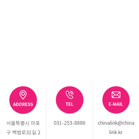
031-253-8886
chinalink@china
서울특별시 마포
link.kr
구 백범로31길 2