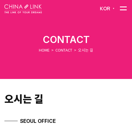
KOR
▼
CONTACT
HOME
>
CONTACT
>
오시는 길
오시는 길
SEOUL OFFICE