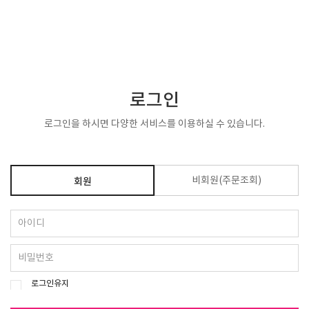
KOR
▼
로그인
로그인을 하시면 다양한 서비스를 이용하실 수 있습니다.
비회원(주문조회)
회원
로그인유지