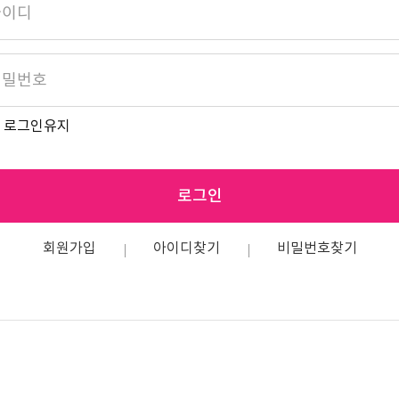
로그인유지
로그인
회원가입
아이디찾기
비밀번호찾기