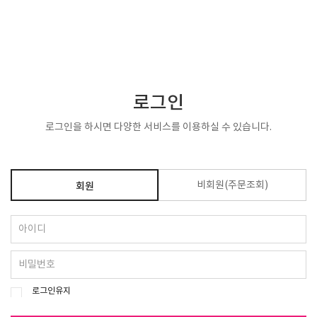
KOR
▼
로그인
로그인을 하시면 다양한 서비스를 이용하실 수 있습니다.
비회원(주문조회)
회원
로그인유지