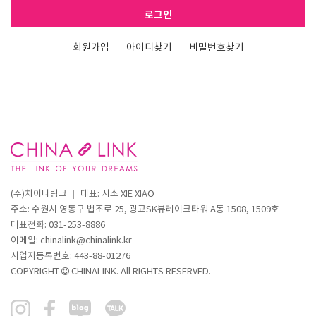
로그인
회원가입
아이디찾기
비밀번호찾기
(주)차이나링크
대표: 사소 XIE XIAO
주소: 수원시 영통구 법조로 25, 광교SK뷰레이크타워 A동 1508, 1509호
대표전화: 031-253-8886
이메일:
chinalink@chinalink.kr
사업자등록번호:
443-88-01276
COPYRIGHT
CHINALINK. All RIGHTS RESERVED.